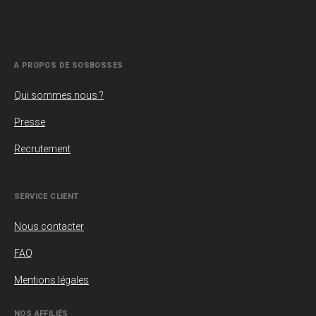
A PROPOS DE SOSBOSSES
Qui sommes nous ?
Presse
Recrutement
SERVICE CLIENT
Nous contacter
FAQ
Mentions légales
NOS AFFILIÉS