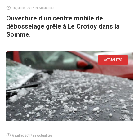
10 juillet 2017
in
Actualités
Ouverture d’un centre mobile de
débosselage grêle à Le Crotoy dans la
Somme.
ACTUALITÉS
6 juillet 2017
in
Actualités