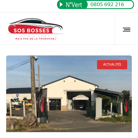
ACTUALITÉS