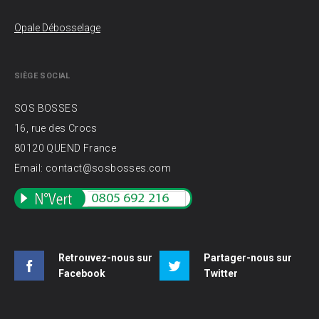
Opale Débosselage
SIÈGE SOCIAL
SOS BOSSES
16, rue des Crocs
80120 QUEND France
Email: contact@sosbosses.com
Retrouvez-nous sur
Partager-nous sur
Facebook
Twitter