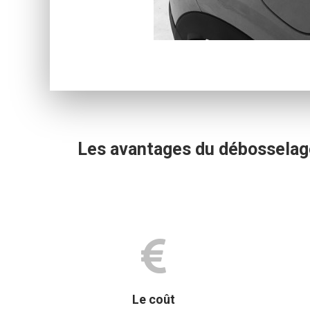
Les avantages du débosselage 
Le coût