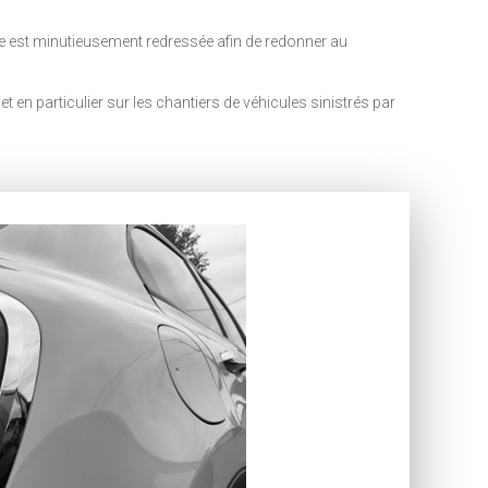
ssée est minutieusement redressée afin de redonner au
en particulier sur les chantiers de véhicules sinistrés par