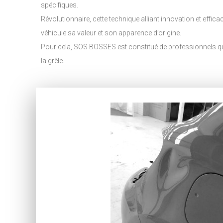
spécifiques.
Révolutionnaire, cette technique alliant innovation et effic
véhicule sa valeur et son apparence d’origine.
Pour cela, SOS BOSSES est constitué de professionnels quali
la grêle.