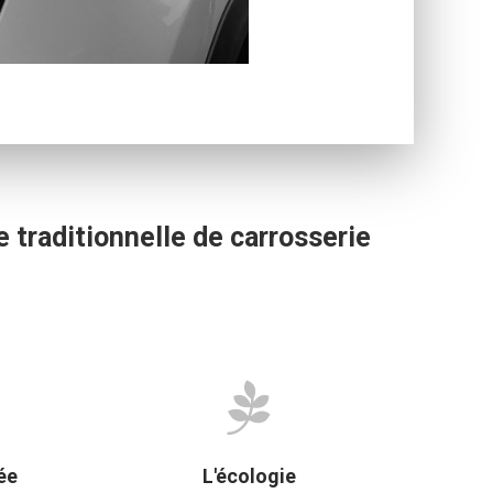
 traditionnelle de carrosserie
ée
L'écologie