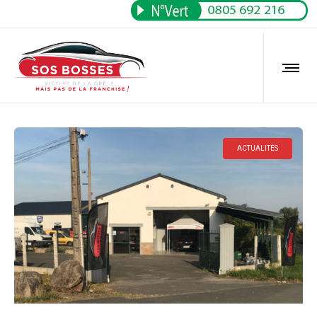
ACTUALITÉS