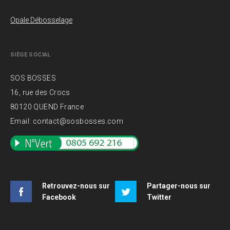
Opale Débosselage
SIÈGE SOCIAL
SOS BOSSES
16, rue des Crocs
80120 QUEND France
Email: contact@sosbosses.com
Retrouvez-nous sur
Partager-nous sur
Facebook
Twitter