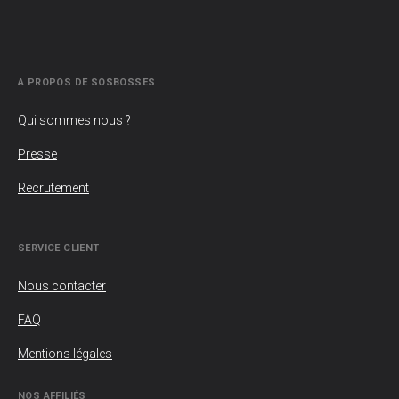
A PROPOS DE SOSBOSSES
Qui sommes nous ?
Presse
Recrutement
SERVICE CLIENT
Nous contacter
FAQ
Mentions légales
NOS AFFILIÉS