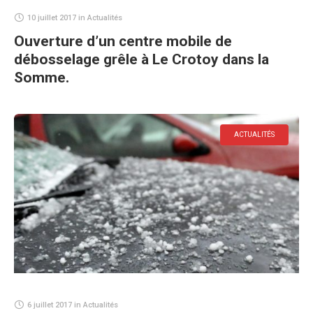
10 juillet 2017
in
Actualités
Ouverture d’un centre mobile de
débosselage grêle à Le Crotoy dans la
Somme.
ACTUALITÉS
6 juillet 2017
in
Actualités