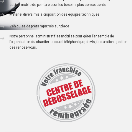
cabine mobile de peinture pour les besoins plus conséquents
Matériel divers mis à disposition des équipes techniques
Véhicules de prêts rapatriés sur place
Notre personnel administratif se mobilise pour gérer l’ensemble de
l’organisation du chantier : accueil téléphonique, devis, facturation, gestion
des rendez-vous.