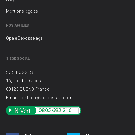
Mentions légales
NOS AFFILIÉS
Opale Débosselage
SIÈGE SOCIAL
SOS BOSSES
16, rue des Crocs
80120 QUEND France
Email: contact@sosbosses.com