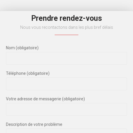
Prendre rendez-vous
Nous vous recontactons dans les plus bref délais
Nom (obligatoire)
Téléphone (obligatoire)
Votre adresse de messagerie (obligatoire)
Description de votre problème