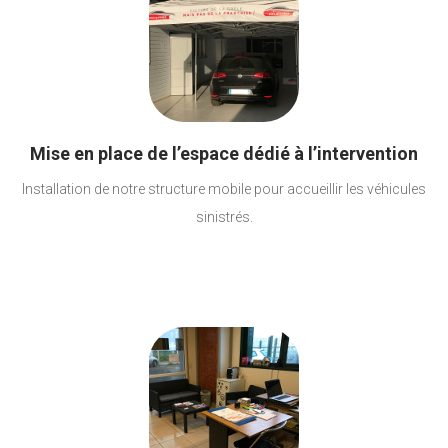
Mise en place de l’espace dédié à l’intervention
Installation de notre structure mobile pour accueillir les véhicules
sinistrés.