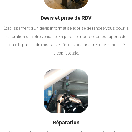
Devis et prise de RDV
Établissement d’un devis informatisé et prise de rendez-vous pour la
réparation de votre véhicule. En parallèle nous nous occupons de
toute la partie administrative afin de vous assurer une tranquilité
d’esprit totale.
Réparation