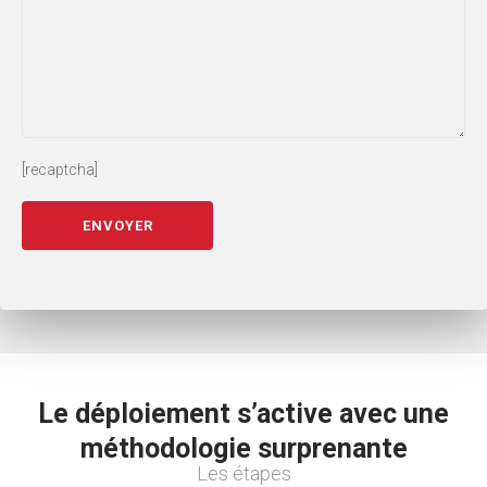
[recaptcha]
Le déploiement s’active avec une
méthodologie surprenante
Les étapes