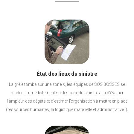
État des lieux du sinistre
La grêle tombe sur une zone X, les équipes de SOS BOSSES se
rendent immédiatement sur les lieux du sinistre afin d’évaluer
l’ampleur des dégâts et d’estimer l’organisation à mettre en place
(ressources humaines, la logistique matérielle et administrative..).