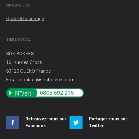
NOS AFFILIÉS
Opale Débosselage
SIÈGE SOCIAL
SOS BOSSES
16, rue des Crocs
80120 QUEND France
Email: contact@sosbosses.com
Retrouvez-nous sur
Partager-nous sur
Facebook
Twitter