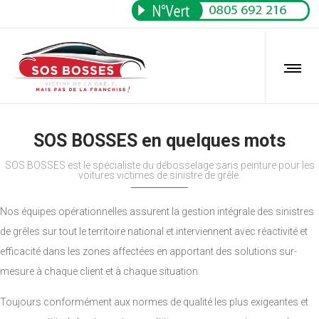
SOS BOSSES en quelques mots
SOS BOSSES est le spécialiste du débosselage sans peinture pour les
voitures victimes de sinistre de grêle.
Nos équipes opérationnelles assurent la gestion intégrale des sinistres
de grêles sur tout le territoire national et interviennent avec réactivité et
efficacité dans les zones affectées en apportant des solutions sur-
mesure à chaque client et à chaque situation.
Toujours conformément aux normes de qualité les plus exigeantes et