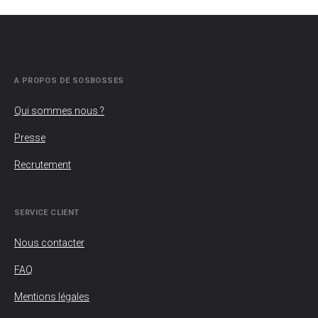
A PROPOS DE SOSBOSSES
Qui sommes nous ?
Presse
Recrutement
SERVICE CLIENT
Nous contacter
FAQ
Mentions légales