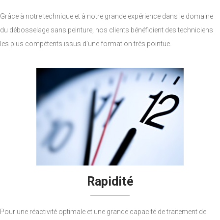
Grâce à notre technique et à notre grande expérience dans le domaine
du débosselage sans peinture, nos clients bénéficient des techniciens
les plus compétents issus d’une formation très pointue.
Rapidité
Pour une réactivité optimale et une grande capacité de traitement de