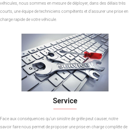
véhicules, nous sommes en mesure de déployer, dans des délais très
courts, une équipe de techniciens compétents et d’assurer une prise en
charge rapide de votre véhicule.
Service
Face aux conséquences qu’un sinistre de grêle peut causer, notre
savoir faire nous permet de proposer une prise en charge complète de