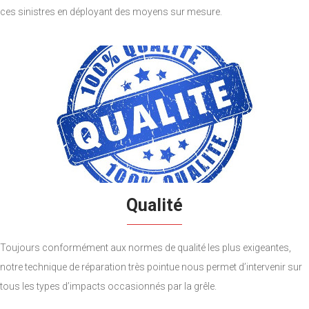
ces sinistres en déployant des moyens sur mesure.
Qualité
Toujours conformément aux normes de qualité les plus exigeantes,
notre technique de réparation très pointue nous permet d’intervenir sur
tous les types d’impacts occasionnés par la grêle.