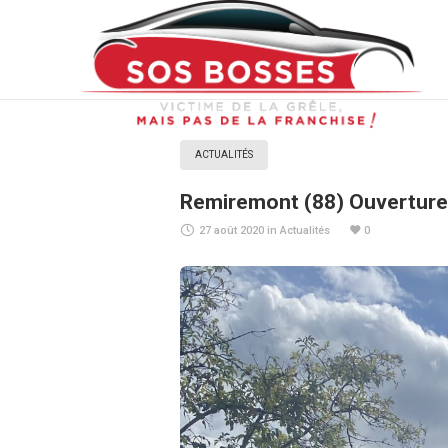
PREV
ACTUALITÉS
Remiremont (88) Ouverture 
27 août 2020
in
Actualités
0